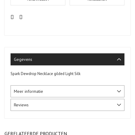
Gegevens
Spark Dewdrop Necklace gilded Light Silk
Meer informatie
Reviews
GERELATEERDE PRODUCTEN