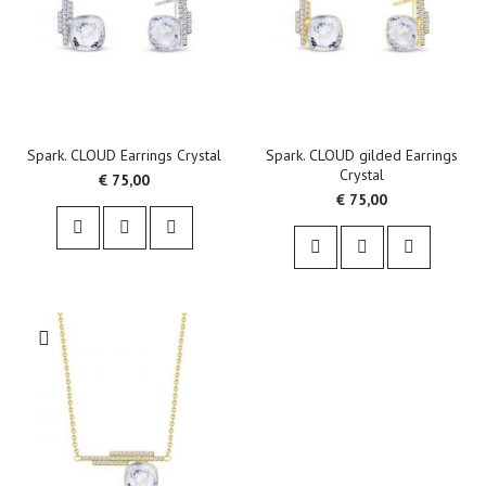
Spark. CLOUD Earrings Crystal
Spark. CLOUD gilded Earrings
Crystal
€ 75,00
€ 75,00