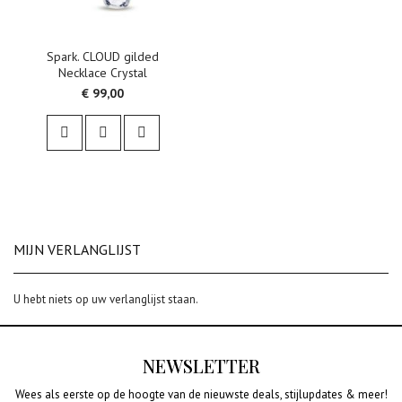
Spark. CLOUD gilded
Necklace Crystal
€ 99,00
MIJN VERLANGLIJST
U hebt niets op uw verlanglijst staan.
NEWSLETTER
Wees als eerste op de hoogte van de nieuwste deals, stijlupdates & meer!