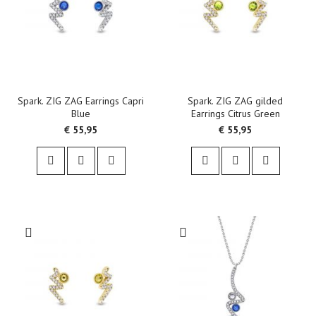
Spark. ZIG ZAG Earrings Capri
Spark. ZIG ZAG gilded
Blue
Earrings Citrus Green
€ 55,95
€ 55,95