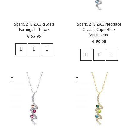
Spark. ZIG ZAG gilded
Spark. ZIG ZAG Necklace
Earrings L. Topaz
Crystal, Capri Blue,
Aquamarine
€ 55,95
€ 90,00