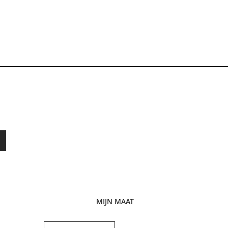
MIJN MAAT