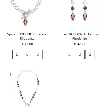
Spark. RHODONITE Bracelet
Spark. RHODONITE Earrings
Rhodonite
Rhodonite
€ 75,00
€ 42,95