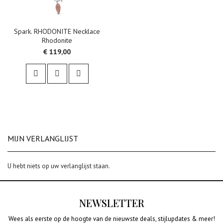
Spark. RHODONITE Necklace
Rhodonite
€ 119,00
MIJN VERLANGLIJST
U hebt niets op uw verlanglijst staan.
NEWSLETTER
Wees als eerste op de hoogte van de nieuwste deals, stijlupdates & meer!