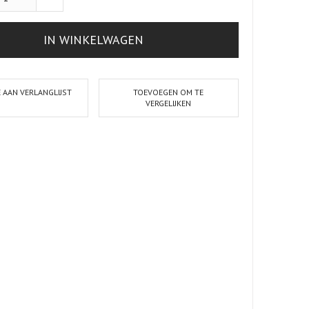
IN WINKELWAGEN
 AAN VERLANGLIJST
TOEVOEGEN OM TE
VERGELIJKEN