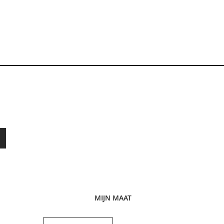
MIJN MAAT