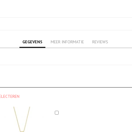
GEGEVENS
MEER INFORMATIE
REVIEWS
ELECTEREN
In
Winkelwagen