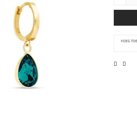
VOEG TOE