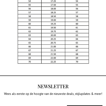
NEWSLETTER
Wees als eerste op de hoogte van de nieuwste deals, stijlupdates & meer!