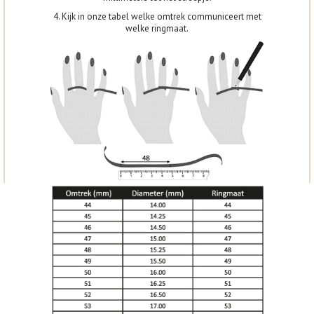
4. Kijk in onze tabel welke omtrek communiceert met
welke ringmaat.